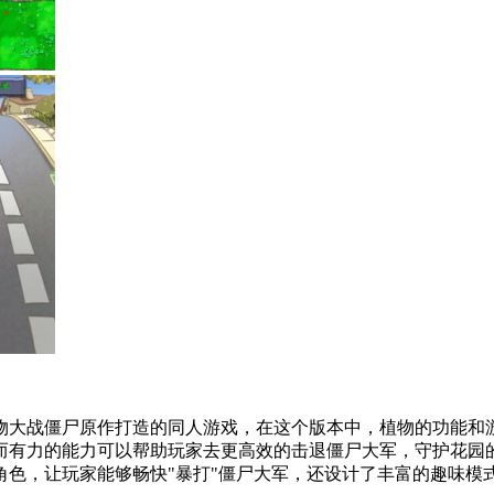
植物大战僵尸原作打造的同人游戏，在这个版本中，植物的功能和
而有力的能力可以帮助玩家去更高效的击退僵尸大军，守护花园
角色，让玩家能够畅快"暴打"僵尸大军，还设计了丰富的趣味模