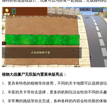
独特的在线游戏设计，玩家可以与好友一起挑战，完成独特的
植物大战僵尸无双版内置菜单版亮点：
1、更具有特色的植物等你使用，不同的关卡地图可以选择游
2、丰富的关卡等你去选择，更多的机制玩法会给你不同的乐
3、非常爽的挑战等你去完成，各种各样的内容会给你新的体