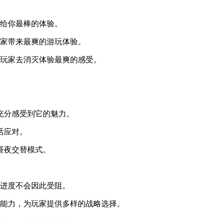
会给你最棒的体验。
玩家带来最爽的游玩体验。
让玩家去消灭体验最爽的感受。
充分感受到它的魅力。
活应对。
昼夜交替模式。
戏进度不会因此受阻。
御能力，为玩家提供多样的战略选择。