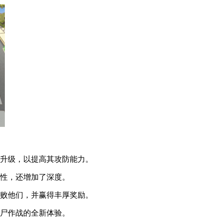
行升级，以提高其攻防能力。
用性，还增加了深度。
击败他们，并赢得丰厚奖励。
僵尸作战的全新体验。