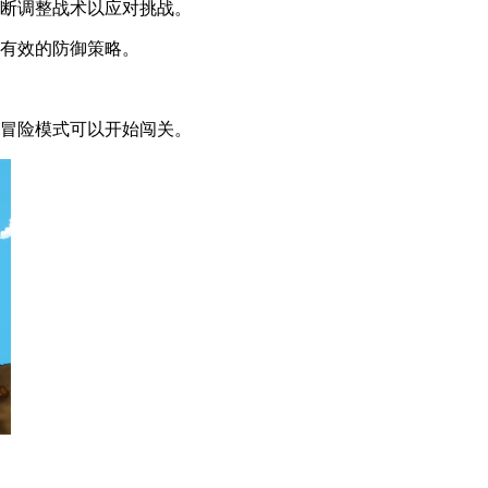
不断调整战术以应对挑战。
出有效的防御策略。
击冒险模式可以开始闯关。