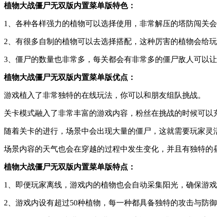
植物大战僵尸无双版内置菜单版特色：
1、各种各样强力的植物可以选择使用，非常解压的塔防闯关
2、有很多自制的植物可以去选择搭配，这种厉害的植物会给
3、僵尸的数量也非常多，每关都会有非常多的僵尸敌人可以
植物大战僵尸无双版内置菜单版优点：
游戏植入了非常独特的在线玩法，你可以和朋友组队挑战。
关卡模式融入了非常丰富的游戏内容，粉丝在挑战的时候可以
随着关卡的进行，场景中会出现大量的僵尸，这就需要玩家灵
场景内容的天气也会在穿越的过程中发生变化，并且有独特的
植物大战僵尸无双版内置菜单版特点：
1、即便玩家离线，游戏内的植物也会自动采集阳光，确保游
2、游戏内设有超过50种植物，每一种都具备独特的攻击与防