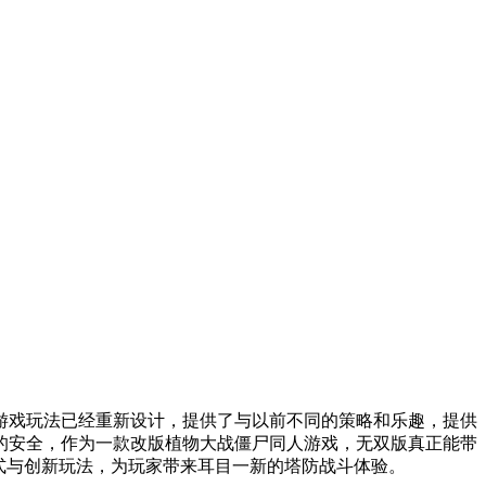
游戏玩法已经重新设计，提供了与以前不同的策略和乐趣，提供
的安全，作为一款改版植物大战僵尸同人游戏，无双版真正能带
式与创新玩法，为玩家带来耳目一新的塔防战斗体验。