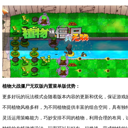
植物大战僵尸无双版内置菜单版优势：
更多好玩的玩法模式会随着版本内容的更新和优化，保证游戏
不同植物风格多样，为不同植物提供丰富的组合空间，具有独
灵活运用策略能力，巧妙安排不同的植物，利用合理的布局，