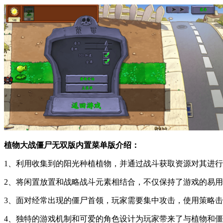
植物大战僵尸无双版内置菜单版介绍：
1、利用收集到的阳光种植植物，并通过战斗获取资源对其进
2、将闲置放置和战略战斗元素相结合，不仅保持了游戏的易
3、面对经常出现的僵尸首领，玩家需要集中攻击，使用策略
4、独特的游戏机制和可爱的角色设计为玩家带来了与植物和