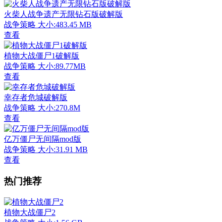
火柴人战争遗产无限钻石版破解版
战争策略
大小:483.45 MB
查看
植物大战僵尸1破解版
战争策略
大小:89.77MB
查看
幸存者危城破解版
战争策略
大小:270.8M
查看
亿万僵尸无间隔mod版
战争策略
大小:31.91 MB
查看
热门推荐
植物大战僵尸2