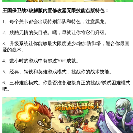
王国保卫战3破解版内置修改器无限技能点版特色：
1、每个关卡都会出现特别部队和特色，注意黑龙。
2、残酷无情的头目战。嘿，早就让你将它们升级。
3、升级系统让你能够最大限度减少/增加防御塔，迎合你最喜
爱的战术。
4、数小时的游戏中有超过70种成就。
5、经典、钢铁和英雄游戏模式，挑战你的战术技能。
6、三种难度模式。你是否准备迎接真正的挑战?试试困难模式
吧。