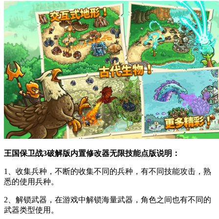
王国保卫战3破解版内置修改器无限技能点版说明：
1、收集兵种，不断的收集不同的兵种，有不同技能攻击，熟
悉的使用兵种。
2、解锁武器，在游戏中解锁海量武器，角色之间也有不同的
武器类型使用。