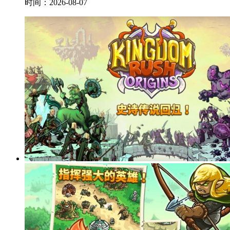
时间：2026-08-07