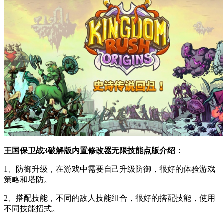
王国保卫战3破解版内置修改器无限技能点版介绍：
1、防御升级，在游戏中需要自己升级防御，很好的体验游戏
策略和塔防。
2、搭配技能，不同的敌人技能组合，很好的搭配技能，使用
不同技能招式。