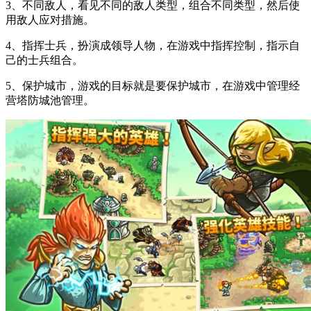
3、不同敌人，看见不同的敌人类型，组合不同类型，然后使
用敌人应对措施。
4、指挥士兵，扮演成领导人物，在游戏中指挥控制，指示自
己的士兵组合。
5、保护城市，游戏的目标就是要保护城市，在游戏中管理经
营塔防城池管理。