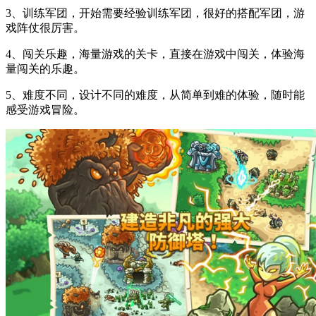
3、训练军团，开始需要经验训练军团，很好的搭配军团，游
戏阵仗很厉害。
4、闯关乐趣，海量游戏的关卡，直接在游戏中闯关，体验海
量闯关的乐趣。
5、难度不同，设计不同的难度，从简单到难的体验，随时能
感受游戏冒险。