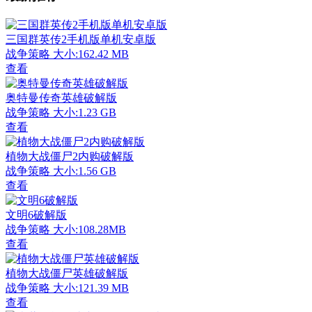
三国群英传2手机版单机安卓版
战争策略
大小:162.42 MB
查看
奥特曼传奇英雄破解版
战争策略
大小:1.23 GB
查看
植物大战僵尸2内购破解版
战争策略
大小:1.56 GB
查看
文明6破解版
战争策略
大小:108.28MB
查看
植物大战僵尸英雄破解版
战争策略
大小:121.39 MB
查看