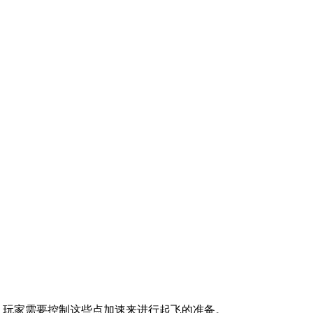
，玩家需要控制这些点加速来进行起飞的准备。