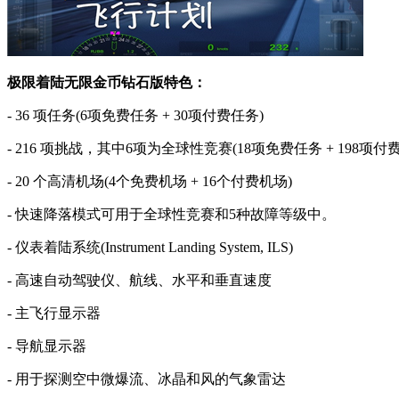
极限着陆无限金币钻石版特色：
- 36 项任务(6项免费任务 + 30项付费任务)
- 216 项挑战，其中6项为全球性竞赛(18项免费任务 + 198项付
- 20 个高清机场(4个免费机场 + 16个付费机场)
- 快速降落模式可用于全球性竞赛和5种故障等级中。
- 仪表着陆系统(Instrument Landing System, ILS)
- 高速自动驾驶仪、航线、水平和垂直速度
- 主飞行显示器
- 导航显示器
- 用于探测空中微爆流、冰晶和风的气象雷达