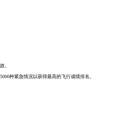
事故。
5000种紧急情况以获得最高的飞行成绩排名。