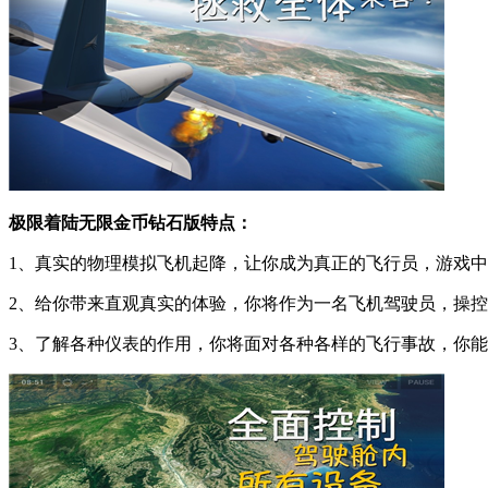
极限着陆无限金币钻石版特点：
1、真实的物理模拟飞机起降，让你成为真正的飞行员，游戏
2、给你带来直观真实的体验，你将作为一名飞机驾驶员，操
3、了解各种仪表的作用，你将面对各种各样的飞行事故，你能