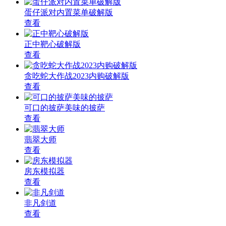
蛋仔派对内置菜单破解版
查看
正中靶心破解版
查看
贪吃蛇大作战2023内购破解版
查看
可口的披萨美味的披萨
查看
翡翠大师
查看
房东模拟器
查看
非凡剑道
查看