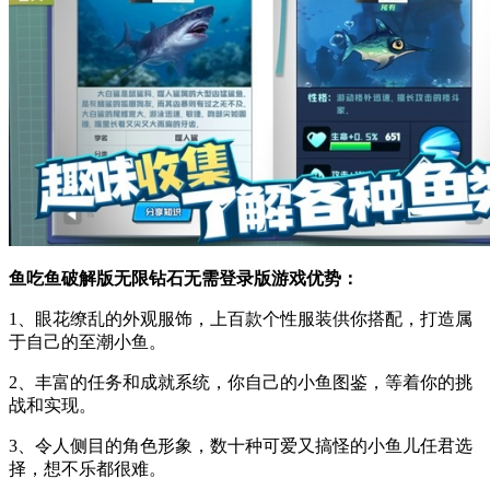
鱼吃鱼破解版无限钻石无需登录版游戏优势：
1、眼花缭乱的外观服饰，上百款个性服装供你搭配，打造属
于自己的至潮小鱼。
2、丰富的任务和成就系统，你自己的小鱼图鉴，等着你的挑
战和实现。
3、令人侧目的角色形象，数十种可爱又搞怪的小鱼儿任君选
择，想不乐都很难。