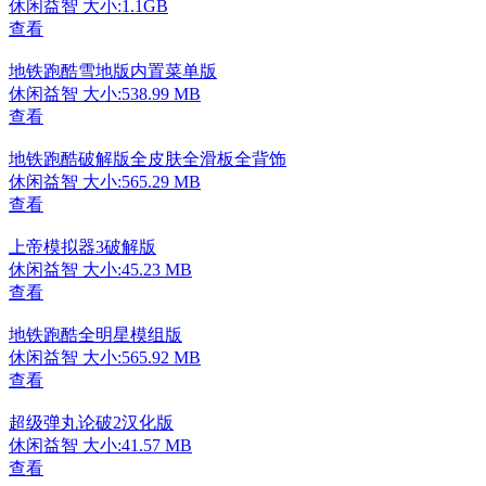
休闲益智
大小:1.1GB
查看
地铁跑酷雪地版内置菜单版
休闲益智
大小:538.99 MB
查看
地铁跑酷破解版全皮肤全滑板全背饰
休闲益智
大小:565.29 MB
查看
上帝模拟器3破解版
休闲益智
大小:45.23 MB
查看
地铁跑酷全明星模组版
休闲益智
大小:565.92 MB
查看
超级弹丸论破2汉化版
休闲益智
大小:41.57 MB
查看