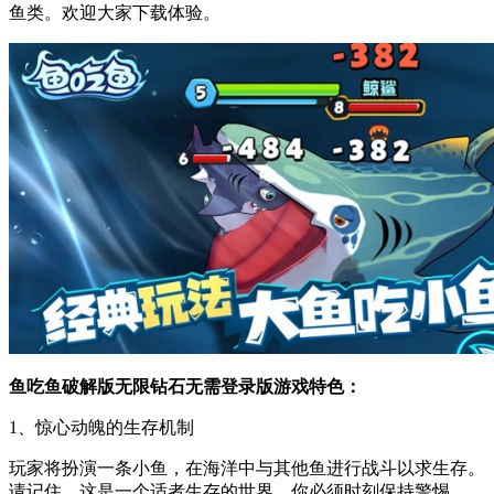
鱼类。欢迎大家下载体验。
鱼吃鱼破解版无限钻石无需登录版游戏特色：
1、惊心动魄的生存机制
玩家将扮演一条小鱼，在海洋中与其他鱼进行战斗以求生存。
请记住，这是一个适者生存的世界，你必须时刻保持警惕。