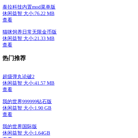
泰拉科技内置mod菜单版
休闲益智
大小:76.22 MB
查看
猫咪饲养日常无限金币版
休闲益智
大小:21.33 MB
查看
热门推荐
超级弹丸论破2
休闲益智
大小:41.57 MB
查看
我的世界999999钻石版
休闲益智
大小:1.90 GB
查看
我的世界国际版
休闲益智
大小:1.64GB