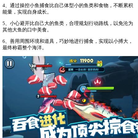
4、通过操控小鱼捕食比自己体型小的鱼类和食物，不断累积
能量，实现自身成长。
5、小心避开比自己大的鱼类，合理规划行动路线，以免沦为
其他大鱼的口中美食。
6、善用周围环境和道具，巧妙地进行捕食，实现以小搏大，
最终称霸整个海洋。