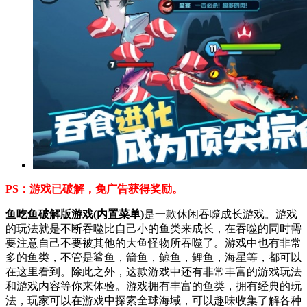
PS：游戏已破解，免广告获得奖励。
鱼吃鱼破解版游戏(内置菜单)
是一款休闲吞噬成长游戏。游戏
的玩法就是不断吞噬比自己小的鱼类来成长，在吞噬的同时需
要注意自己不要被其他的大鱼怪物所吞噬了。游戏中也有非常
多的鱼类，不管是鲨鱼，箭鱼，鲸鱼，鲤鱼，海星等，都可以
在这里看到。除此之外，这款游戏中还有非常丰富的游戏玩法
和游戏内容等你来体验。游戏拥有丰富的鱼类，拥有经典的玩
法，玩家可以在游戏中探索全球海域，可以趣味收集了解各种