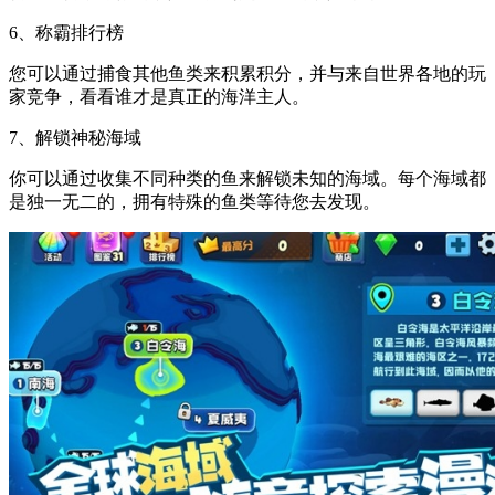
6、称霸排行榜
您可以通过捕食其他鱼类来积累积分，并与来自世界各地的玩
家竞争，看看谁才是真正的海洋主人。
7、解锁神秘海域
你可以通过收集不同种类的鱼来解锁未知的海域。每个海域都
是独一无二的，拥有特殊的鱼类等待您去发现。