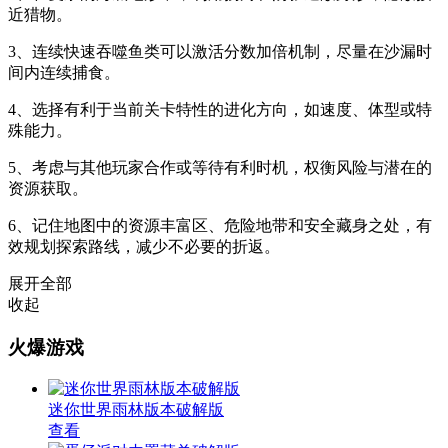
近猎物。
3、连续快速吞噬鱼类可以激活分数加倍机制，尽量在沙漏时
间内连续捕食。
4、选择有利于当前关卡特性的进化方向，如速度、体型或特
殊能力。
5、考虑与其他玩家合作或等待有利时机，权衡风险与潜在的
资源获取。
6、记住地图中的资源丰富区、危险地带和安全藏身之处，有
效规划探索路线，减少不必要的折返。
展开全部
收起
火爆游戏
迷你世界雨林版本破解版
查看