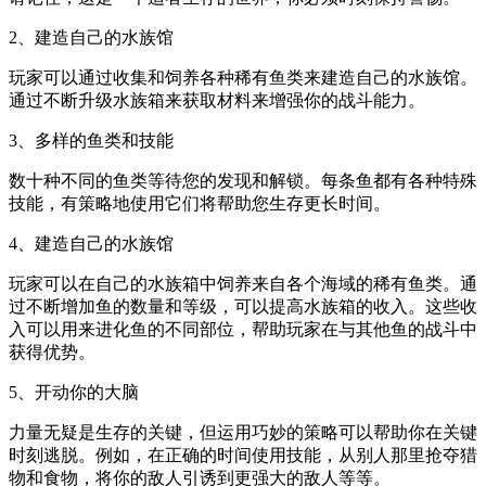
2、建造自己的水族馆
玩家可以通过收集和饲养各种稀有鱼类来建造自己的水族馆。
通过不断升级水族箱来获取材料来增强你的战斗能力。
3、多样的鱼类和技能
数十种不同的鱼类等待您的发现和解锁。每条鱼都有各种特殊
技能，有策略地使用它们将帮助您生存更长时间。
4、建造自己的水族馆
玩家可以在自己的水族箱中饲养来自各个海域的稀有鱼类。通
过不断增加鱼的数量和等级，可以提高水族箱的收入。这些收
入可以用来进化鱼的不同部位，帮助玩家在与其他鱼的战斗中
获得优势。
5、开动你的大脑
力量无疑是生存的关键，但运用巧妙的策略可以帮助你在关键
时刻逃脱。例如，在正确的时间使用技能，从别人那里抢夺猎
物和食物，将你的敌人引诱到更强大的敌人等等。