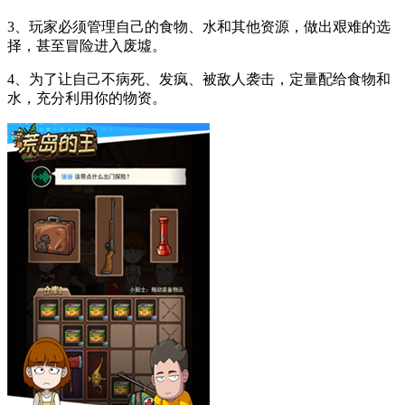
3、玩家必须管理自己的食物、水和其他资源，做出艰难的选
择，甚至冒险进入废墟。
4、为了让自己不病死、发疯、被敌人袭击，定量配给食物和
水，充分利用你的物资。