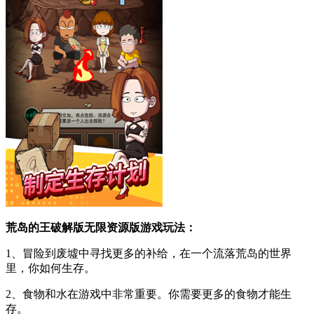
荒岛的王破解版无限资源版游戏玩法：
1、冒险到废墟中寻找更多的补给，在一个流落荒岛的世界
里，你如何生存。
2、食物和水在游戏中非常重要。你需要更多的食物才能生
存。