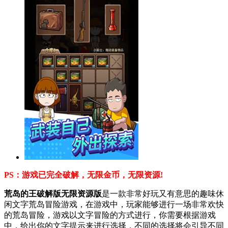
PS：游戏已完全破解，无限金币，无限资源!
荒岛的王破解版无限资源版
是一款非常好玩又有意思的趣味休
闲文字荒岛冒险游戏，在游戏中，玩家能够进行一场非常欢快
的荒岛冒险，游戏以文字冒险的方式进行，你需要根据游戏
中，给出你的文字提示来进行选择，不同的选择将会引导不同