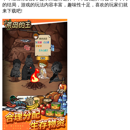
的结局，游戏的玩法内容丰富，趣味性十足，喜欢的玩家们就
来下载吧!