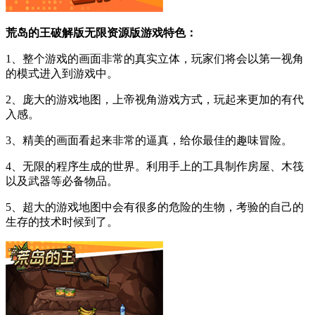
荒岛的王破解版无限资源版游戏特色：
1、整个游戏的画面非常的真实立体，玩家们将会以第一视角
的模式进入到游戏中。
2、庞大的游戏地图，上帝视角游戏方式，玩起来更加的有代
入感。
3、精美的画面看起来非常的逼真，给你最佳的趣味冒险。
4、无限的程序生成的世界。利用手上的工具制作房屋、木筏
以及武器等必备物品。
5、超大的游戏地图中会有很多的危险的生物，考验的自己的
生存的技术时候到了。