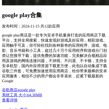
google play合集
发布时间：2024-11-15 共12款应用
google play商店是一款专为安卓手机量身打造的应用商店下载
平台，支持全局搜索，快速发现好游戏及好应用，精彩游戏、
应用触手可及，你可轻松找到各种新奇的应用程序、游戏、电
影、音乐书籍和小工具，超过几十万个应用程序和游戏分门别
类让您搜寻下载，提供免费的加速功能，完美解决合规精品应
用及游戏的网络连接问题，不掉线、不闪退、不卡顿，支持全
安卓机型，国内外应用资源下载更方便，此包以自动集成下载
谷歌三件套，可免费加速使用应用商店，给你带来最棒的安卓
应用服务，相信不少的用户都会非常喜欢，赶紧下载最新的
Google
谷歌商店google play
系统工具
大小:64.30MB
查看详情