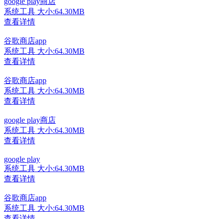
google play商店
系统工具
大小:64.30MB
查看详情
谷歌商店app
系统工具
大小:64.30MB
查看详情
谷歌商店app
系统工具
大小:64.30MB
查看详情
google play商店
系统工具
大小:64.30MB
查看详情
google play
系统工具
大小:64.30MB
查看详情
谷歌商店app
系统工具
大小:64.30MB
查看详情