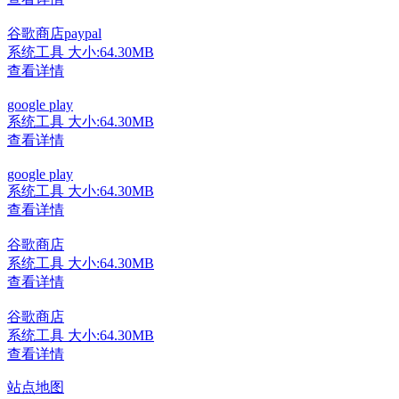
谷歌商店paypal
系统工具
大小:64.30MB
查看详情
google play
系统工具
大小:64.30MB
查看详情
google play
系统工具
大小:64.30MB
查看详情
谷歌商店
系统工具
大小:64.30MB
查看详情
谷歌商店
系统工具
大小:64.30MB
查看详情
站点地图